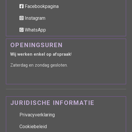
Facebookpagina
Instagram
WhatsApp
OPENINGSUREN
Wij werken enkel op afspraak
!
Zaterdag en zondag gesloten.
JURIDISCHE INFORMATIE
Privacyverklaring
Cookiebeleid