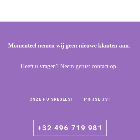
Momenteel nemen wij geen nieuwe klanten aan
.
Heeft u vragen? Neem gerust contact op.
ONZE HUISREGELS!
PRIJSLIJST
+32 496 719 981