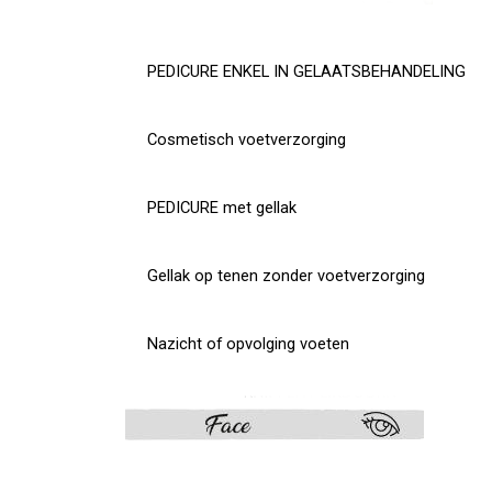
PEDICURE ENKEL IN GELAATSBEHANDELING
Cosmetisch voetverzorging
PEDICURE met gellak
Gellak op tenen zonder voetverzorging
Nazicht of opvolging voeten