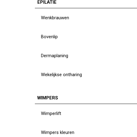
EPILATIE
Wenkbrauwen
Bovenlip
Dermaplaning
Wekelijkse ontharing
WIMPERS
Wimperlift
Wimpers kleuren