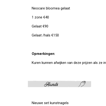
Neocare bloomea gelaat
1 zone €40
Gelaat €90
Gelaat /hals €150
Opmerkingen
:
Kuren kunnen afwijken van deze prijzen als ze in
Nieuwe set kunstnagels