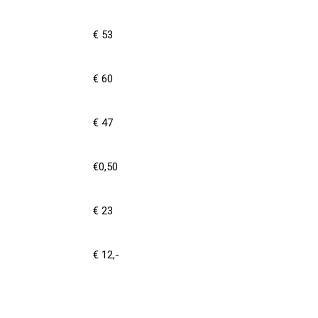
€ 53
€ 60
€ 47
€0,50
€ 23
€ 12,-